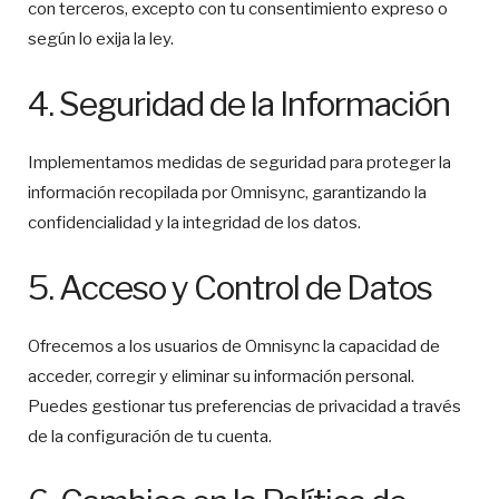
con terceros, excepto con tu consentimiento expreso o
según lo exija la ley.
4. Seguridad de la Información
Implementamos medidas de seguridad para proteger la
información recopilada por Omnisync, garantizando la
confidencialidad y la integridad de los datos.
5. Acceso y Control de Datos
Ofrecemos a los usuarios de Omnisync la capacidad de
acceder, corregir y eliminar su información personal.
Puedes gestionar tus preferencias de privacidad a través
de la configuración de tu cuenta.