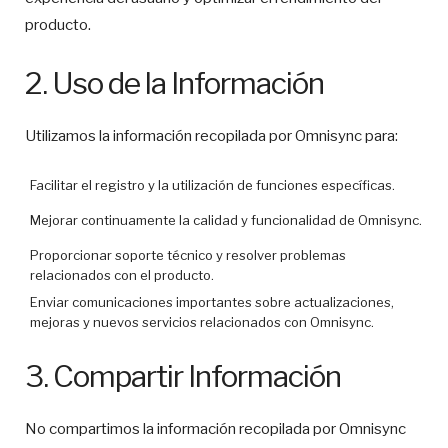
producto.
2. Uso de la Información
Utilizamos la información recopilada por Omnisync para:
Facilitar el registro y la utilización de funciones específicas.
Mejorar continuamente la calidad y funcionalidad de Omnisync.
Proporcionar soporte técnico y resolver problemas
relacionados con el producto.
Enviar comunicaciones importantes sobre actualizaciones,
mejoras y nuevos servicios relacionados con Omnisync.
3. Compartir Información
No compartimos la información recopilada por Omnisync