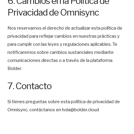
6. Cambios en la Política de
Privacidad de Omnisync
Nos reservamos el derecho de actualizar esta política de
privacidad para reflejar cambios en nuestras prácticas y
para cumplir con las leyes y regulaciones aplicables. Te
notificaremos sobre cambios sustanciales mediante
comunicaciones directas o a través de la plataforma
Bolder.
7. Contacto
Si tienes preguntas sobre esta política de privacidad de
Omnisync, contáctanos en hola@bolder.cloud