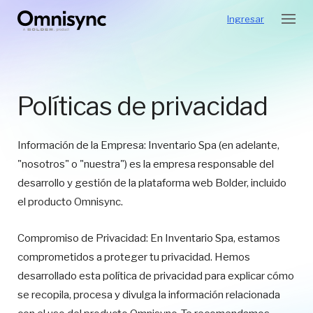
Ingresar
Políticas de privacidad
Información de la Empresa: Inventario Spa (en adelante,
"nosotros" o "nuestra") es la empresa responsable del
desarrollo y gestión de la plataforma web Bolder, incluido
el producto Omnisync.
Compromiso de Privacidad: En Inventario Spa, estamos
comprometidos a proteger tu privacidad. Hemos
desarrollado esta política de privacidad para explicar cómo
se recopila, procesa y divulga la información relacionada